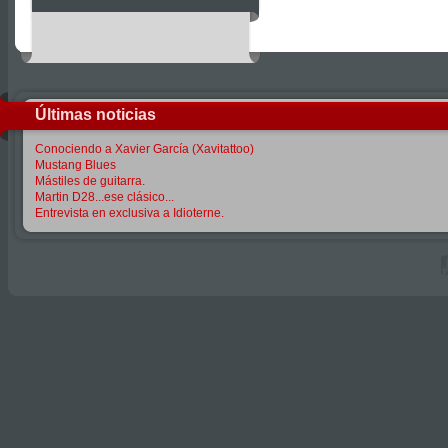
Últimas noticias
Conociendo a Xavier García (Xavitattoo)
Mustang Blues
Mástiles de guitarra.
Martin D28...ese clásico...
Entrevista en exclusiva a Idioterne.