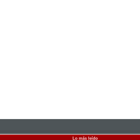
Lo más leído