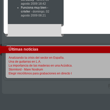
agosto 2009 18:42
Funciona muy bien
-
crisfer
- domingo, 02
agosto 2009 08:21
Últimas noticias
Analizando la crisis del sector en España.
Una de guitarras en L.A.
La importancia de las maderas en una Acústica.
Stormlord - Mare Nostrum
Elegir micrófonos para grabaciones en directo I