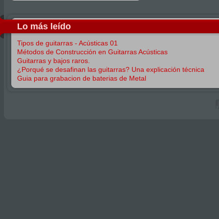
Lo más leído
Tipos de guitarras - Acústicas 01
Métodos de Construcción en Guitarras Acústicas
Guitarras y bajos raros.
¿Porqué se desafinan las guitarras? Una explicación técnica
Guia para grabacion de baterias de Metal