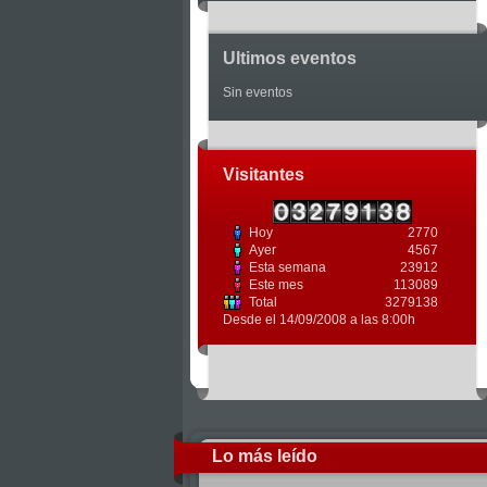
Ultimos eventos
Sin eventos
Visitantes
Hoy
2770
Ayer
4567
Esta semana
23912
Este mes
113089
Total
3279138
Desde el 14/09/2008 a las 8:00h
Lo más leído