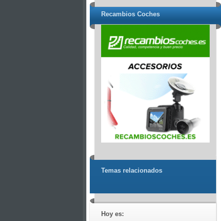
Recambios Coches
Temas relacionados
Hoy es: