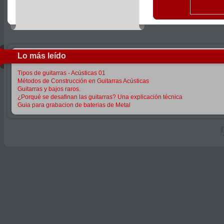
Lo más leído
Tipos de guitarras - Acústicas 01
Métodos de Construcción en Guitarras Acústicas
Guitarras y bajos raros.
¿Porqué se desafinan las guitarras? Una explicación técnica
Guia para grabacion de baterias de Metal