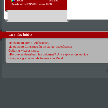
Total
4143353
Desde el 14/09/2008 a las 8:00h
Lo más leído
Tipos de guitarras - Acústicas 01
Métodos de Construcción en Guitarras Acústicas
Guitarras y bajos raros.
¿Porqué se desafinan las guitarras? Una explicación técnica
Guia para grabacion de baterias de Metal