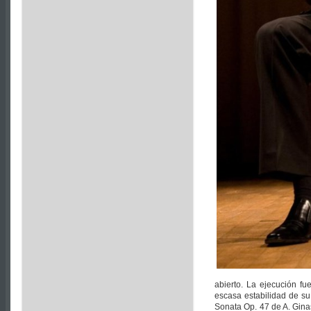
abierto. La ejecución f
escasa estabilidad de su 
Sonata Op. 47 de A. Ginas