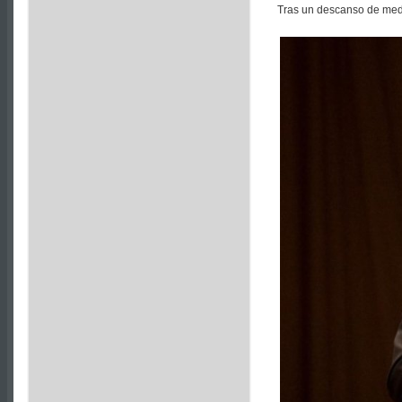
Tras un descanso de med