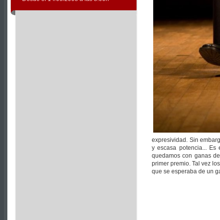
expresividad. Sin embarg
y escasa potencia... Es
quedamos con ganas de 
primer premio. Tal vez lo
que se esperaba de un g