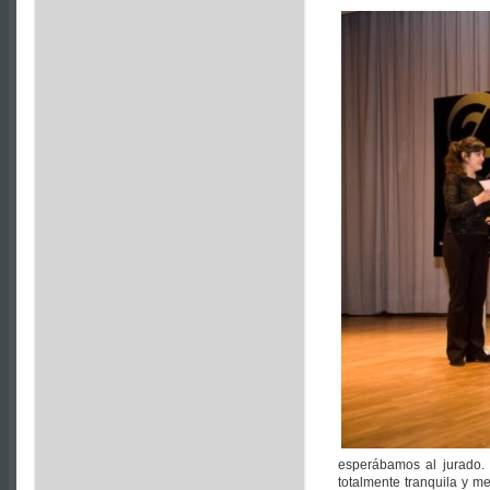
esperábamos al jurado.
totalmente tranquila y 