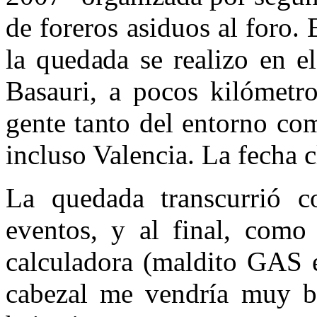
de foreros asiduos al foro. 
la quedada se realizo en e
Basauri, a pocos kilómetro
gente tanto del entorno co
incluso Valencia. La fecha c
La quedada transcurrió c
eventos, y al final, como
calculadora (maldito GAS e
cabezal me vendría muy bi