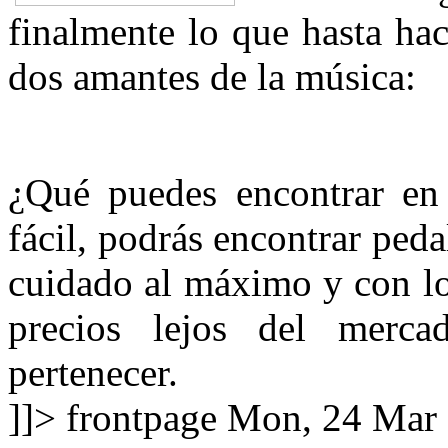
finalmente lo que hasta ha
dos amantes de la música:
¿Qué puedes encontrar e
fácil, podrás encontrar peda
cuidado al máximo y con l
precios lejos del merca
pertenecer.
]]>
frontpage
Mon, 24 Mar 