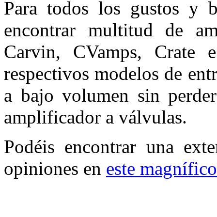
Para todos los gustos y b
encontrar multitud de am
Carvin, CVamps, Crate e
respectivos modelos de entr
a bajo volumen sin perder
amplificador a válvulas.
Podéis encontrar una exte
opiniones en
este magnífico