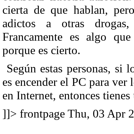
cierta de que hablan, pe
adictos a otras drogas,
Francamente es algo que p
porque es cierto.
Según estas personas, si l
es encender el PC para ver 
en Internet, entonces tienes
]]>
frontpage
Thu, 03 Apr 