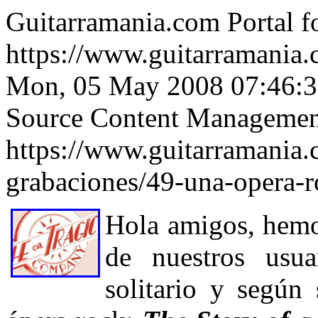
Guitarramania.com Portal f
https://www.guitarramania
Mon, 05 May 2008 07:46:
Source Content Managemen
https://www.guitarramania.
grabaciones/49-una-opera-
Hola amigos, hemo
de nuestros usua
solitario y según