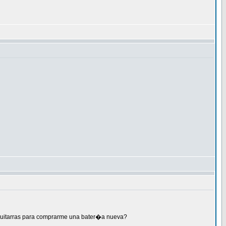
 guitarras para comprarme una bater�a nueva?