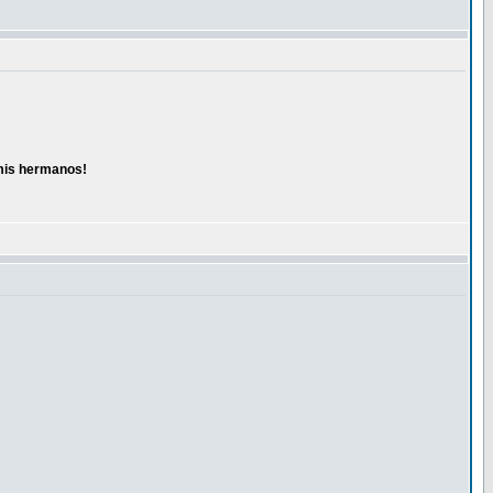
 mis hermanos!