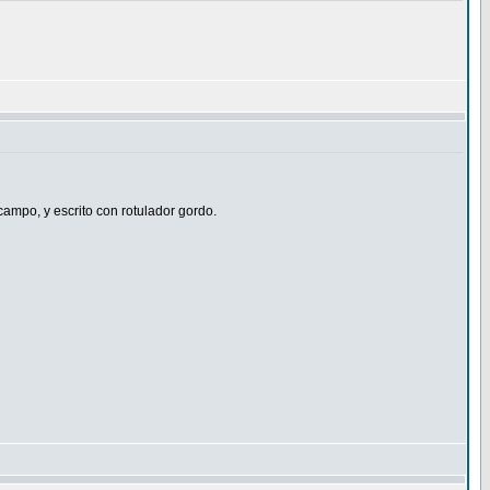
mpo, y escrito con rotulador gordo.