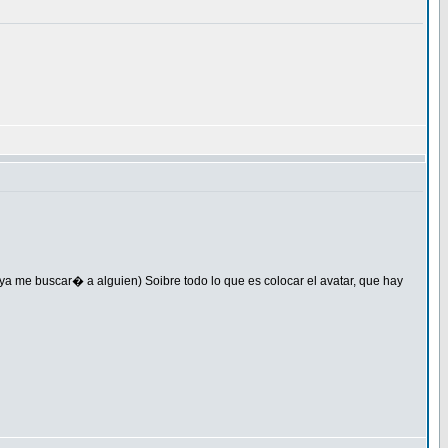
a me buscar� a alguien) Soibre todo lo que es colocar el avatar, que hay