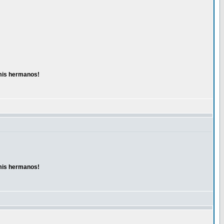
 mis hermanos!
 mis hermanos!