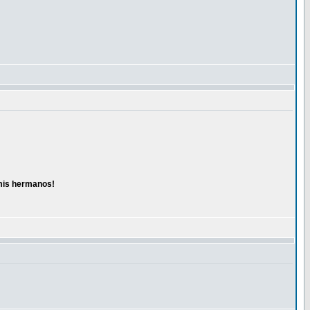
 mis hermanos!