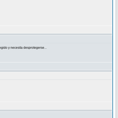
egido y necesita desprotegerse...