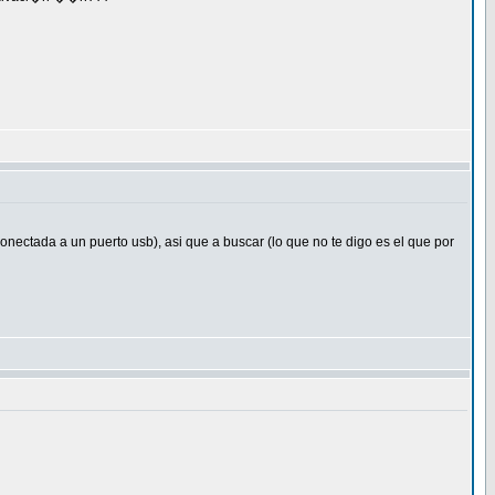
nectada a un puerto usb), asi que a buscar (lo que no te digo es el que por