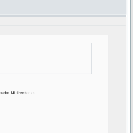
mucho. Mi direccion es