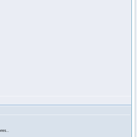
res...