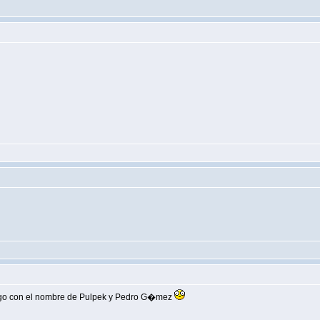
lgo con el nombre de Pulpek y Pedro G�mez