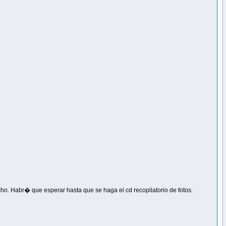
ho. Habr� que esperar hasta que se haga el cd recopilatorio de fotos.