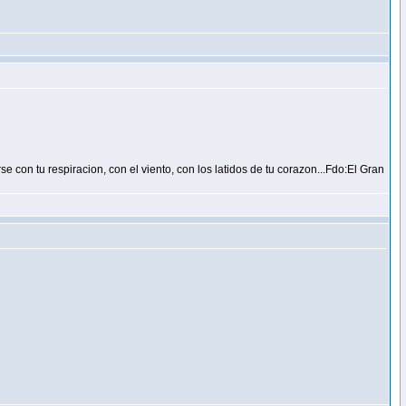
e con tu respiracion, con el viento, con los latidos de tu corazon...Fdo:El Gran