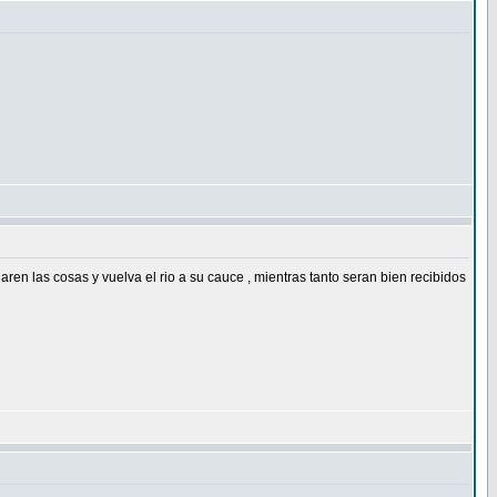
en las cosas y vuelva el rio a su cauce , mientras tanto seran bien recibidos