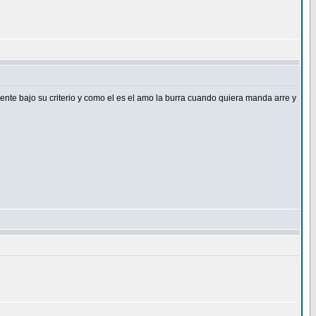
e bajo su criterio y como el es el amo la burra cuando quiera manda arre y