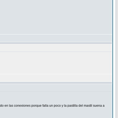
do en las conexiones porque falla un poco y la pastilla del mastil suena a