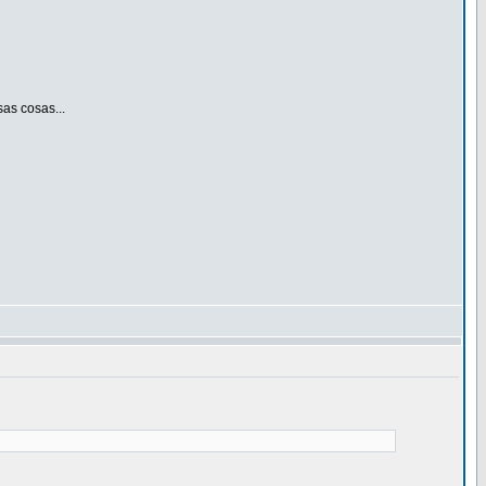
as cosas...