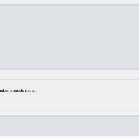
hubiera puesto nada...