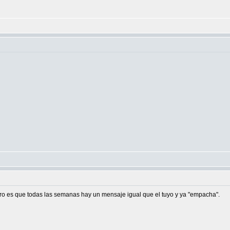
pero es que todas las semanas hay un mensaje igual que el tuyo y ya "empacha".