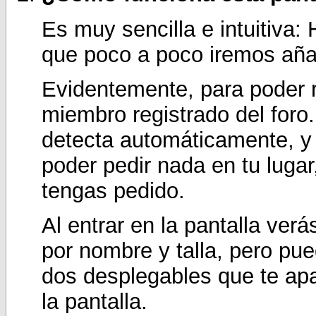
Es muy sencilla e intuitiva:
que poco a poco iremos añ
Evidentemente, para poder r
miembro registrado del foro. 
detecta automáticamente, y 
poder pedir nada en tu lugar
tengas pedido.
Al entrar en la pantalla ver
por nombre y talla, pero pu
dos desplegables que te apa
la pantalla.