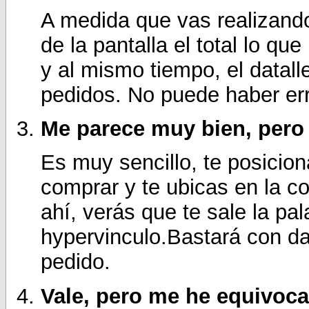
A medida que vas realizando
de la pantalla el total lo qu
y al mismo tiempo, el datall
pedidos. No puede haber err
Me parece muy bien, pero 
Es muy sencillo, te posicion
comprar y te ubicas en la 
ahí, verás que te sale la pa
hypervinculo.Bastará con dar
pedido.
Vale, pero me he equivoca