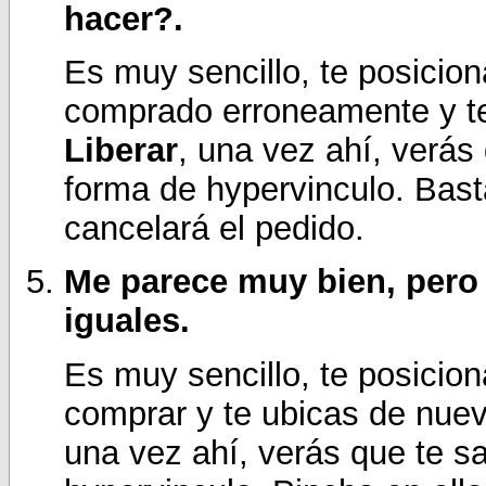
hacer?.
Es muy sencillo, te posicion
comprado erroneamente y te
Liberar
, una vez ahí, verás 
forma de hypervinculo. Basta
cancelará el pedido.
Me parece muy bien, pero
iguales.
Es muy sencillo, te posicion
comprar y te ubicas de nue
una vez ahí, verás que te sa