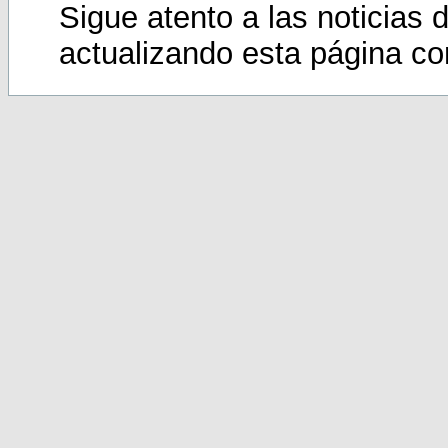
Sigue atento a las noticias 
actualizando esta página c