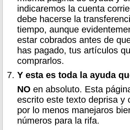
indicaremos la cuenta corri
debe hacerse la transferenc
tiempo, aunque evidentement
estar cobrados antes de qu
has pagado, tus artículos q
comprarlos.
Y esta es toda la ayuda q
NO
en absoluto. Esta págin
escrito este texto deprisa y
por lo menos manejaros bien
números para la rifa.