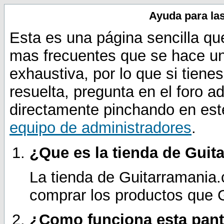
Ayuda para las
Esta es una página sencilla qu
mas frecuentes que se hace un
exhaustiva, por lo que si tien
resuelta, pregunta en el foro 
directamente pinchando en est
equipo de administradores
.
¿Que es la tienda de Gui
La tienda de Guitarramania
comprar los productos que 
¿Como funciona esta panta